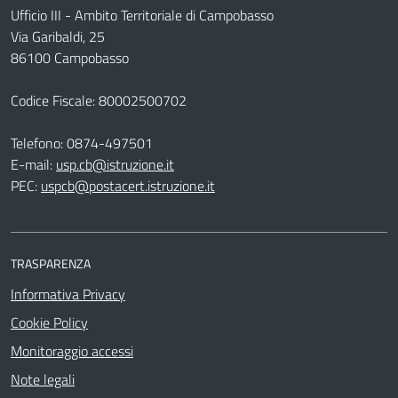
Ufficio III - Ambito Territoriale di Campobasso
Via Garibaldi, 25
86100 Campobasso
Codice Fiscale: 80002500702
Telefono:
0874-497501
E-mail:
usp.cb@istruzione.it
PEC:
uspcb@postacert.istruzione.it
TRASPARENZA
Informativa Privacy
Cookie Policy
Monitoraggio accessi
Note legali