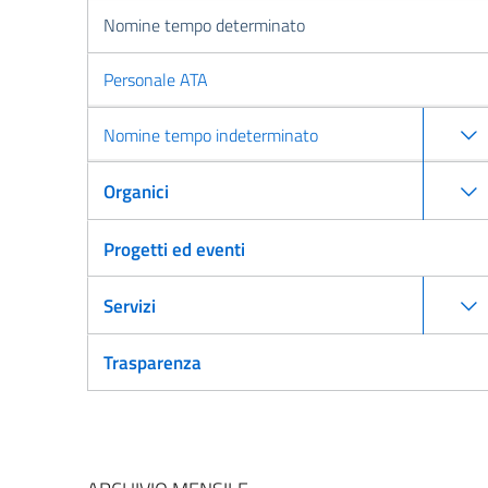
Nomine tempo determinato
Personale ATA
Nomine tempo indeterminato
Organici
Progetti ed eventi
Servizi
Trasparenza