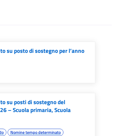
to su posto di sostegno per l’anno
 su posti di sostegno del
26 – Scuola primaria, Scuola
ado
Nomine tempo determinato