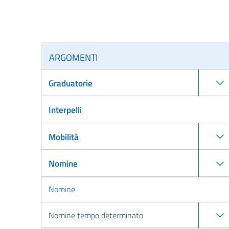
ARGOMENTI
Graduatorie
Interpelli
Mobilità
Nomine
Nomine
Nomine tempo determinato