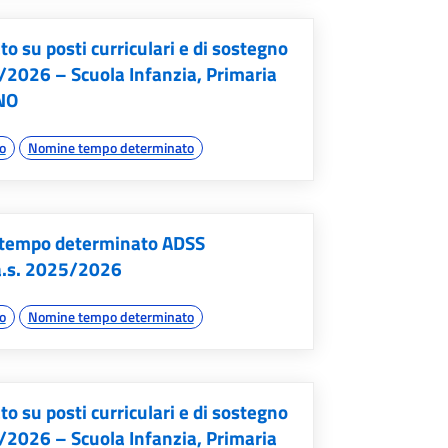
su posti curriculari e di sostegno
/2026 – Scuola Infanzia, Primaria
INO
do
Nomine tempo determinato
a tempo determinato ADSS
 a.s. 2025/2026
do
Nomine tempo determinato
su posti curriculari e di sostegno
/2026 – Scuola Infanzia, Primaria