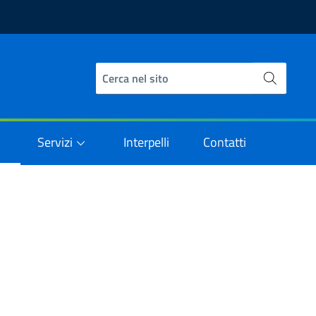
Servizi
Interpelli
Contatti