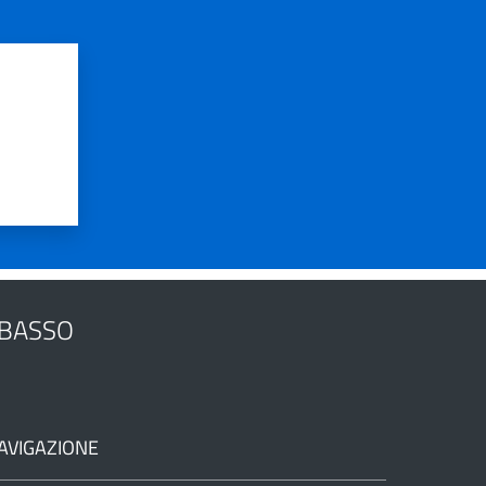
OBASSO
AVIGAZIONE