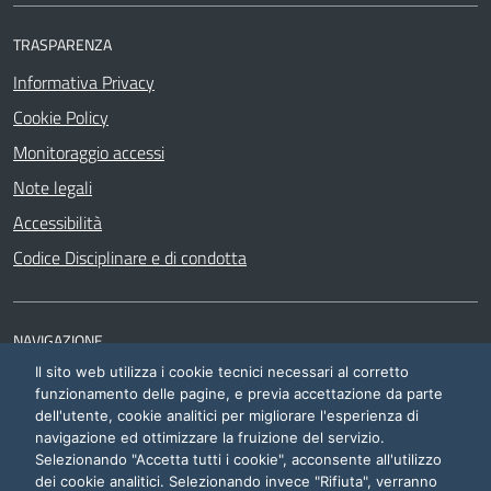
TRASPARENZA
Informativa Privacy
Cookie Policy
Monitoraggio accessi
Note legali
Accessibilità
Codice Disciplinare e di condotta
NAVIGAZIONE
Il sito web utilizza i cookie tecnici necessari al corretto
Siti di interesse
funzionamento delle pagine, e previa accettazione da parte
dell'utente, cookie analitici per migliorare l'esperienza di
navigazione ed ottimizzare la fruizione del servizio.
Selezionando "Accetta tutti i cookie", acconsente all'utilizzo
dei cookie analitici. Selezionando invece "Rifiuta", verranno