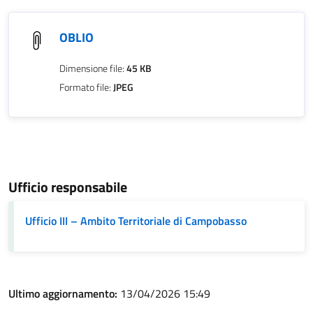
OBLIO
Dimensione file:
45 KB
Formato file:
JPEG
Ufficio responsabile
Ufficio III – Ambito Territoriale di Campobasso
Ultimo aggiornamento:
13/04/2026 15:49