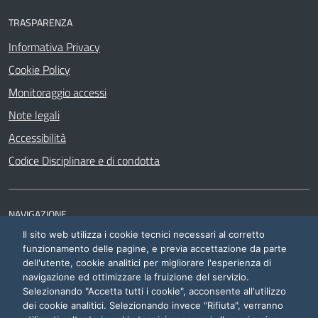
TRASPARENZA
Informativa Privacy
Cookie Policy
Monitoraggio accessi
Note legali
Accessibilità
Codice Disciplinare e di condotta
NAVIGAZIONE
Il sito web utilizza i cookie tecnici necessari al corretto
Siti di interesse
funzionamento delle pagine, e previa accettazione da parte
dell'utente, cookie analitici per migliorare l'esperienza di
navigazione ed ottimizzare la fruizione del servizio.
Selezionando "Accetta tutti i cookie", acconsente all'utilizzo
dei cookie analitici. Selezionando invece "Rifiuta", verranno