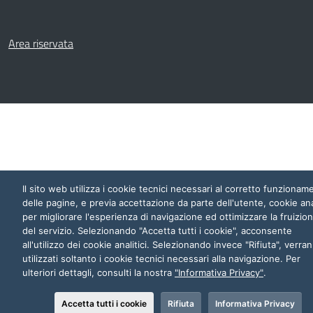
Area riservata
Il sito web utilizza i cookie tecnici necessari al corretto funzionam
delle pagine, e previa accettazione da parte dell'utente, cookie anal
per migliorare l'esperienza di navigazione ed ottimizzare la fruizio
del servizio. Selezionando "Accetta tutti i cookie", acconsente
all'utilizzo dei cookie analitici. Selezionando invece "Rifiuta", verra
utilizzati soltanto i cookie tecnici necessari alla navigazione. Per
ulteriori dettagli, consulti la nostra
"Informativa Privacy"
.
Accetta tutti i cookie
Rifiuta
Informativa Privacy