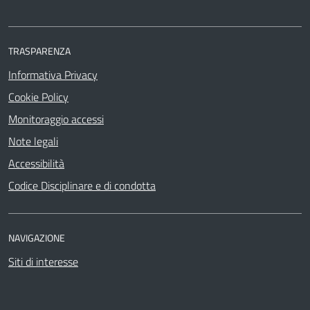
TRASPARENZA
Informativa Privacy
Cookie Policy
Monitoraggio accessi
Note legali
Accessibilità
Codice Disciplinare e di condotta
NAVIGAZIONE
Siti di interesse