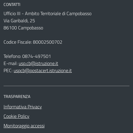
CONTATTI
Ufficio III - Ambito Territoriale di Campobasso
Via Garibaldi, 25
86100 Campobasso
Codice Fiscale: 80002500702
Telefono:
0874-497501
E-mail:
usp.cb@istruzione.it
PEC:
uspcb@postacert.istruzione.it
TRASPARENZA
Informativa Privacy
Cookie Policy
Monitoraggio accessi