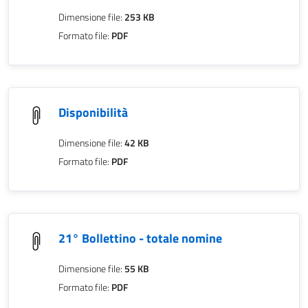
Dimensione file:
253 KB
Formato file:
PDF
Disponibilità
Dimensione file:
42 KB
Formato file:
PDF
21° Bollettino - totale nomine
Dimensione file:
55 KB
Formato file:
PDF