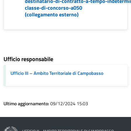
destinatario-di-contratto-a-tempo-indetermi
classe-di-concorso-a050
(collegamento esterno)
Ufficio responsabile
Ufficio III – Ambito Territoriale di Campobasso
Ultimo aggiornamento:
09/12/2024 15:03
Nome dell'amministrazione