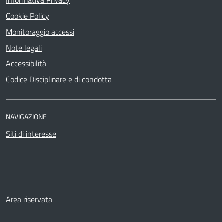
Cookie Policy
Monitoraggio accessi
Note legali
Accessibilità
Codice Disciplinare e di condotta
NAVIGAZIONE
Siti di interesse
Area riservata