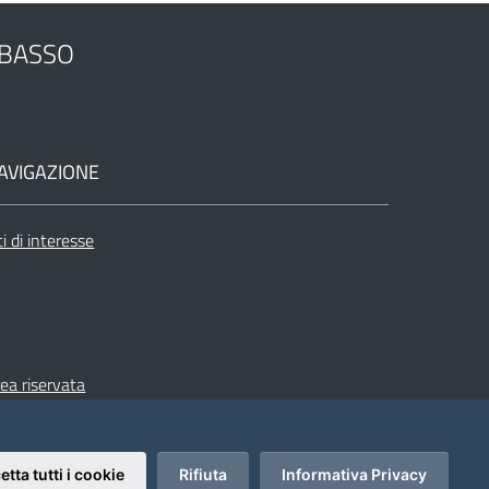
OBASSO
AVIGAZIONE
ti di interesse
ea riservata
etta tutti i cookie
Rifiuta
Informativa Privacy