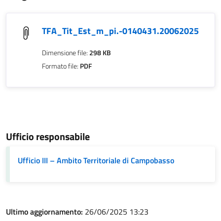
TFA_Tit_Est_m_pi.-0140431.20062025
Dimensione file:
298 KB
Formato file:
PDF
Ufficio responsabile
Ufficio III – Ambito Territoriale di Campobasso
Ultimo aggiornamento:
26/06/2025 13:23