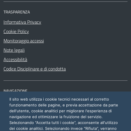
TRASPARENZA
Informativa Privacy
Cookie Policy
Monitoraggio accessi
Note legali
Accessibilità
Codice Disciplinare e di condotta
NAVIGAZIONE
Il sito web utilizza i cookie tecnici necessari al corretto
Siti di interesse
funzionamento delle pagine, e previa accettazione da parte
dell'utente, cookie analitici per migliorare l'esperienza di
navigazione ed ottimizzare la fruizione del servizio.
Selezionando "Accetta tutti i cookie", acconsente all'utilizzo
dei cookie analitici. Selezionando invece "Rifiuta", verranno