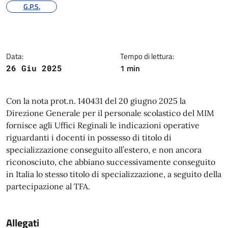
Argomenti
G.P.S.
Dettagli della notizia
Data:
Tempo di lettura:
1 min
26 Giu 2025
Contenuto
Con la nota prot.n. 140431 del 20 giugno 2025 la
Direzione Generale per il personale scolastico del MIM
fornisce agli Uffici Reginali le indicazioni operative
riguardanti i docenti in possesso di titolo di
specializzazione conseguito all’estero, e non ancora
riconosciuto, che abbiano successivamente conseguito
in Italia lo stesso titolo di specializzazione, a seguito della
partecipazione al TFA.
Allegati