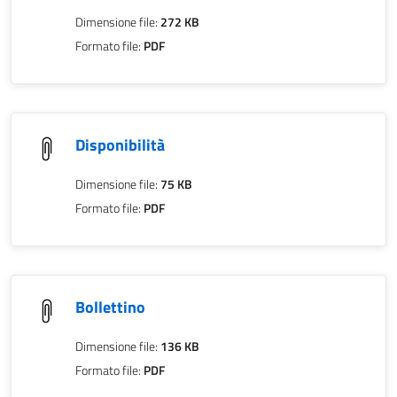
Dimensione file:
272 KB
Formato file:
PDF
Disponibilità
Dimensione file:
75 KB
Formato file:
PDF
Bollettino
Dimensione file:
136 KB
Formato file:
PDF