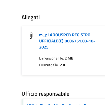
Contenuto
Allegati
m_pi.AOOUSPCB.REGISTRO
UFFICIALE(E).0006751.03-10-
2025
Dimensione file:
2 MB
Formato file:
PDF
Ufficio responsabile