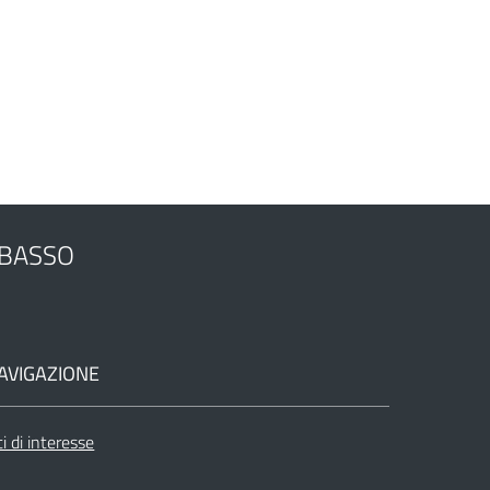
OBASSO
AVIGAZIONE
ti di interesse