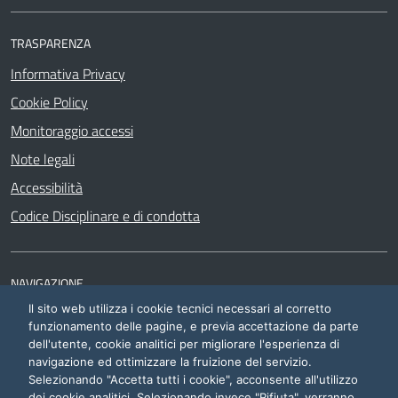
TRASPARENZA
Informativa Privacy
Cookie Policy
Monitoraggio accessi
Note legali
Accessibilità
Codice Disciplinare e di condotta
NAVIGAZIONE
Il sito web utilizza i cookie tecnici necessari al corretto
Siti di interesse
funzionamento delle pagine, e previa accettazione da parte
dell'utente, cookie analitici per migliorare l'esperienza di
navigazione ed ottimizzare la fruizione del servizio.
Selezionando "Accetta tutti i cookie", acconsente all'utilizzo
dei cookie analitici. Selezionando invece "Rifiuta", verranno