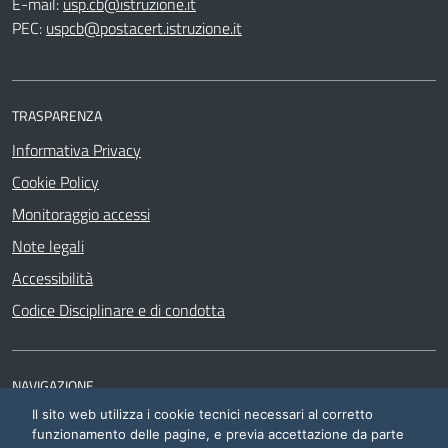
E-mail:
usp.cb@istruzione.it
PEC:
uspcb@postacert.istruzione.it
TRASPARENZA
Informativa Privacy
Cookie Policy
Monitoraggio accessi
Note legali
Accessibilità
Codice Disciplinare e di condotta
NAVIGAZIONE
Il sito web utilizza i cookie tecnici necessari al corretto
Siti di interesse
funzionamento delle pagine, e previa accettazione da parte