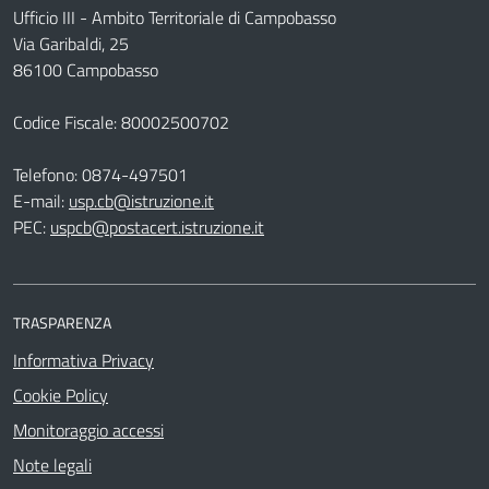
Ufficio III - Ambito Territoriale di Campobasso
Via Garibaldi, 25
86100 Campobasso
Codice Fiscale: 80002500702
Telefono:
0874-497501
E-mail:
usp.cb@istruzione.it
PEC:
uspcb@postacert.istruzione.it
TRASPARENZA
Informativa Privacy
Cookie Policy
Monitoraggio accessi
Note legali