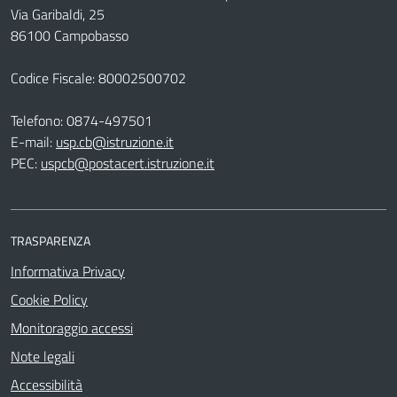
Via Garibaldi, 25
86100 Campobasso
Codice Fiscale: 80002500702
Telefono:
0874-497501
E-mail:
usp.cb@istruzione.it
PEC:
uspcb@postacert.istruzione.it
TRASPARENZA
Informativa Privacy
Cookie Policy
Monitoraggio accessi
Note legali
Accessibilità