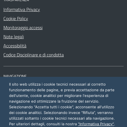
Informativa Privacy
Cookie Policy
Monitoraggio accessi
Note legali
Accessibilità
Codice Disciplinare e di condotta
NAVIGAZIONE
Il sito web utilizza i cookie tecnici necessari al corretto
Siti di interesse
funzionamento delle pagine, e previa accettazione da parte
dell'utente, cookie analitici per migliorare l'esperienza di
navigazione ed ottimizzare la fruizione del servizio.
Selezionando "Accetta tutti i cookie", acconsente all'utilizzo
dei cookie analitici. Selezionando invece "Rifiuta", verranno
utilizzati soltanto i cookie tecnici necessari alla navigazione.
Area riservata
Per ulteriori dettagli, consulti la nostra
"Informativa Privacy"
.