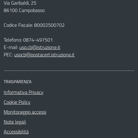
Via Garibaldi, 25
86100 Campobasso
Codice Fiscale: 80002500702
Telefono:
0874-497501
E-mail:
usp.cb@istruzione.it
PEC:
uspcb@postacert.istruzione.it
TRASPARENZA
Informativa Privacy
Cookie Policy
Monitoraggio accessi
Note legali
Accessibilità