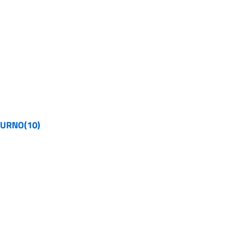
TURNO(10)