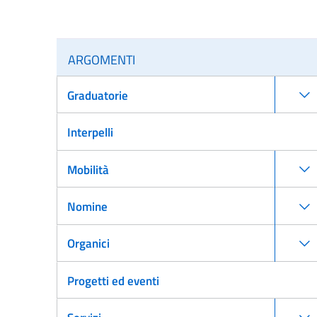
ARGOMENTI
Graduatorie
Interpelli
Mobilità
Nomine
Organici
Progetti ed eventi