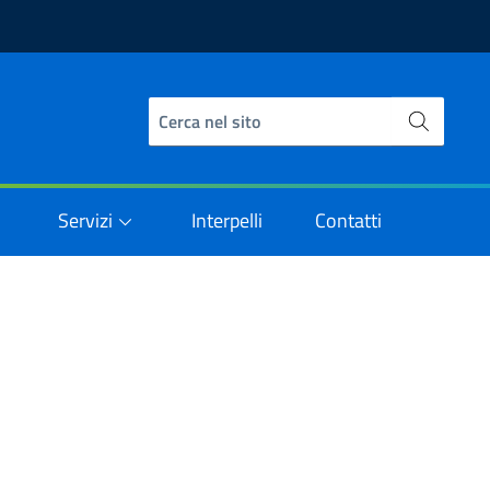
Servizi
Interpelli
Contatti