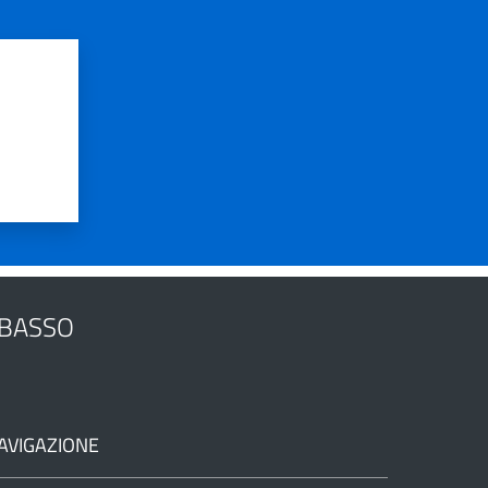
OBASSO
AVIGAZIONE