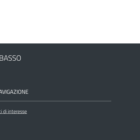
OBASSO
AVIGAZIONE
ti di interesse