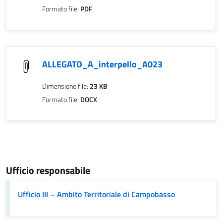
Formato file:
PDF
ALLEGATO_A_interpello_A023
Dimensione file:
23 KB
Formato file:
DOCX
Ufficio responsabile
Ufficio III – Ambito Territoriale di Campobasso