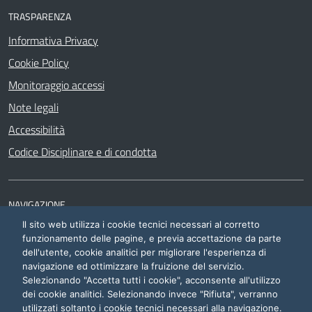
TRASPARENZA
Informativa Privacy
Cookie Policy
Monitoraggio accessi
Note legali
Accessibilità
Codice Disciplinare e di condotta
NAVIGAZIONE
Il sito web utilizza i cookie tecnici necessari al corretto
Siti di interesse
funzionamento delle pagine, e previa accettazione da parte
dell'utente, cookie analitici per migliorare l'esperienza di
navigazione ed ottimizzare la fruizione del servizio.
Selezionando "Accetta tutti i cookie", acconsente all'utilizzo
dei cookie analitici. Selezionando invece "Rifiuta", verranno
utilizzati soltanto i cookie tecnici necessari alla navigazione.