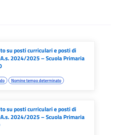
su posti curriculari e posti di
 A.s. 2024/2025 – Scuola Primaria
O
ado
Nomine tempo determinato
su posti curriculari e posti di
 A.s. 2024/2025 – Scuola Primaria
O