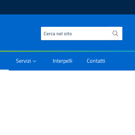
Servizi
Interpelli
Contatti