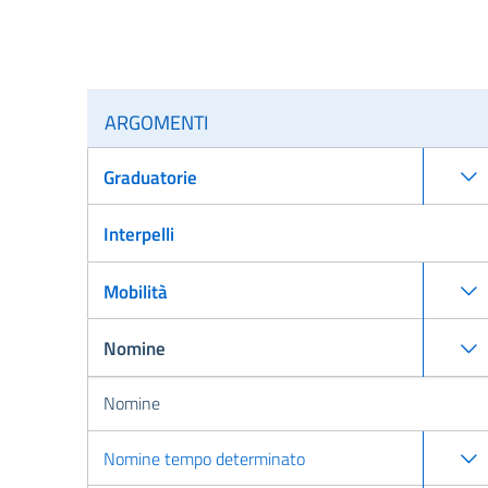
ARGOMENTI
Graduatorie
Interpelli
Mobilità
Nomine
Nomine
Nomine tempo determinato