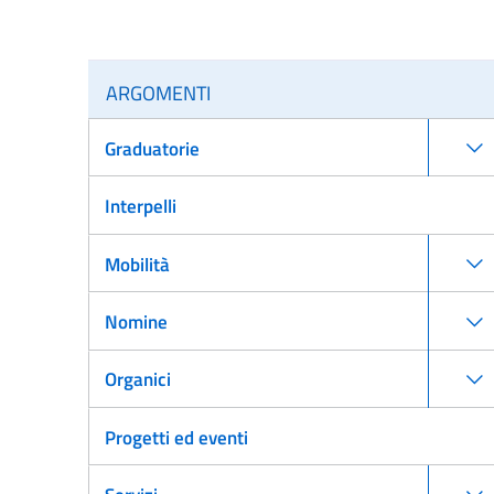
ARGOMENTI
Graduatorie
Interpelli
Mobilità
Nomine
Organici
Progetti ed eventi