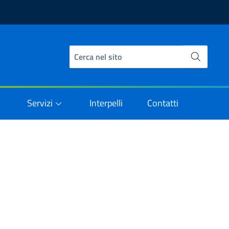
Servizi
Interpelli
Contatti