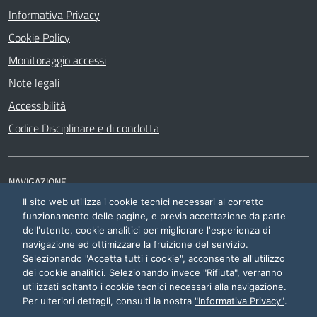
Informativa Privacy
Cookie Policy
Monitoraggio accessi
Note legali
Accessibilità
Codice Disciplinare e di condotta
NAVIGAZIONE
Il sito web utilizza i cookie tecnici necessari al corretto
Siti di interesse
funzionamento delle pagine, e previa accettazione da parte
dell'utente, cookie analitici per migliorare l'esperienza di
navigazione ed ottimizzare la fruizione del servizio.
Selezionando "Accetta tutti i cookie", acconsente all'utilizzo
dei cookie analitici. Selezionando invece "Rifiuta", verranno
utilizzati soltanto i cookie tecnici necessari alla navigazione.
Area riservata
Per ulteriori dettagli, consulti la nostra
"Informativa Privacy"
.